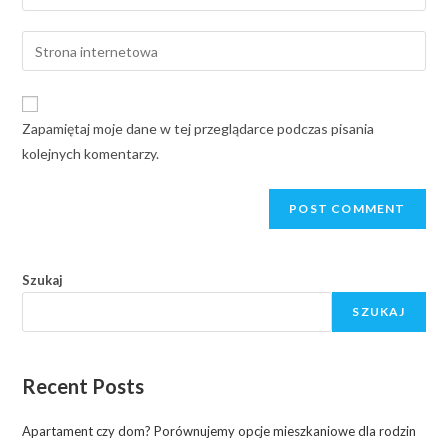
Zapamiętaj moje dane w tej przeglądarce podczas pisania
kolejnych komentarzy.
Szukaj
SZUKAJ
Recent Posts
Apartament czy dom? Porównujemy opcje mieszkaniowe dla rodzin