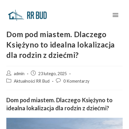
Dom pod miastem. Dlaczego
Księżyno to idealna lokalizacja
dla rodzin z dziećmi?
admin
23 lutego, 2025
Aktualności RR Bud
0 Komentarzy
Dom pod miastem. Dlaczego Księżyno to
idealna lokalizacja dla rodzin z dziećmi?