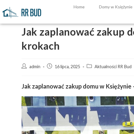
Home
Domy w Księżynie
Jak zaplanować zakup d
krokach
admin
16 lipca, 2025
Aktualności RR Bud
Jak zaplanować zakup domu w Księżynie 