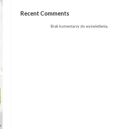
Recent Comments
Brak komentarzy do wyświetlenia.