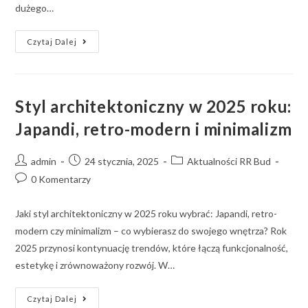
dużego…
Czytaj Dalej
Styl architektoniczny w 2025 roku:
Japandi, retro-modern i minimalizm
admin
24 stycznia, 2025
Aktualności RR Bud
0 Komentarzy
Jaki styl architektoniczny w 2025 roku wybrać: Japandi, retro-
modern czy minimalizm – co wybierasz do swojego wnętrza? Rok
2025 przynosi kontynuację trendów, które łączą funkcjonalność,
estetykę i zrównoważony rozwój. W…
Czytaj Dalej