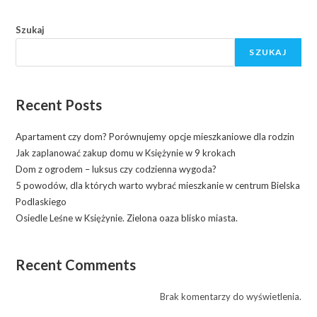
Szukaj
SZUKAJ
Recent Posts
Apartament czy dom? Porównujemy opcje mieszkaniowe dla rodzin
Jak zaplanować zakup domu w Księżynie w 9 krokach
Dom z ogrodem – luksus czy codzienna wygoda?
5 powodów, dla których warto wybrać mieszkanie w centrum Bielska
Podlaskiego
Osiedle Leśne w Księżynie. Zielona oaza blisko miasta.
Recent Comments
Brak komentarzy do wyświetlenia.