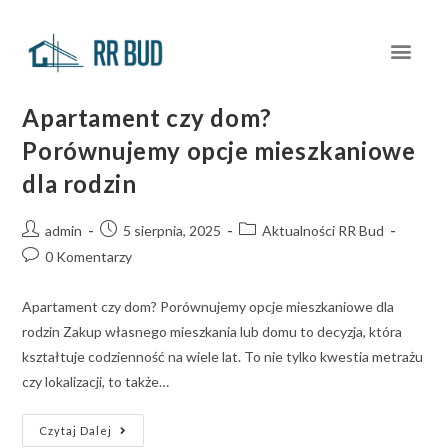
Apartament czy dom?
Porównujemy opcje mieszkaniowe
dla rodzin
admin
5 sierpnia, 2025
Aktualności RR Bud
0 Komentarzy
Apartament czy dom? Porównujemy opcje mieszkaniowe dla
rodzin Zakup własnego mieszkania lub domu to decyzja, która
kształtuje codzienność na wiele lat. To nie tylko kwestia metrażu
czy lokalizacji, to także…
Czytaj Dalej