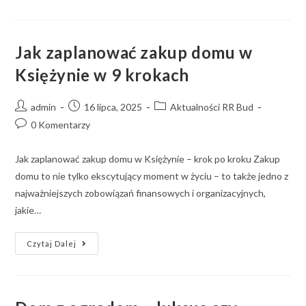
Jak zaplanować zakup domu w
Księżynie w 9 krokach
admin
16 lipca, 2025
Aktualności RR Bud
0 Komentarzy
Jak zaplanować zakup domu w Księżynie – krok po kroku Zakup
domu to nie tylko ekscytujący moment w życiu – to także jedno z
najważniejszych zobowiązań finansowych i organizacyjnych,
jakie…
Czytaj Dalej