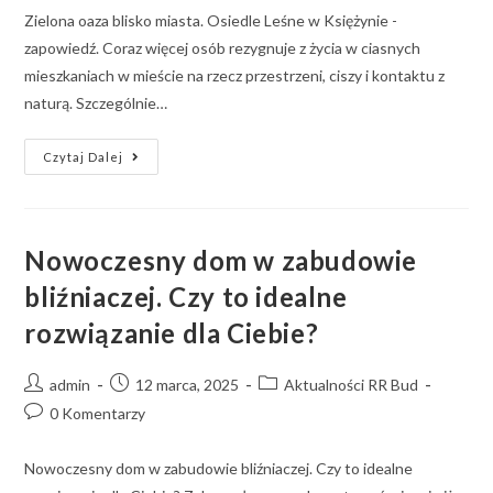
Zielona oaza blisko miasta. Osiedle Leśne w Księżynie -
zapowiedź. Coraz więcej osób rezygnuje z życia w ciasnych
mieszkaniach w mieście na rzecz przestrzeni, ciszy i kontaktu z
naturą. Szczególnie…
Czytaj Dalej
Nowoczesny dom w zabudowie
bliźniaczej. Czy to idealne
rozwiązanie dla Ciebie?
admin
12 marca, 2025
Aktualności RR Bud
0 Komentarzy
Nowoczesny dom w zabudowie bliźniaczej. Czy to idealne